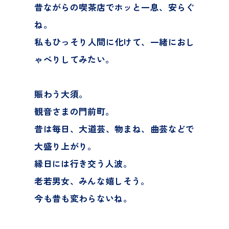
昔ながらの喫茶店でホッと一息、安らぐ
ね。
私もひっそり人間に化けて、一緒におし
ゃべりしてみたい。
賑わう大須。
観音さまの門前町。
昔は毎日、大道芸、物まね、曲芸などで
大盛り上がり。
縁日には行き交う人波。
老若男女、みんな嬉しそう。
今も昔も変わらないね。