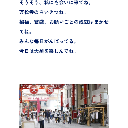
そうそう、私にも会いに来てね。
万松寺の白いきつね。
招福、繁盛、お願いごとの成就はまかせ
てね。
みんな毎日がんばってる。
今日は大須を楽しんでね。