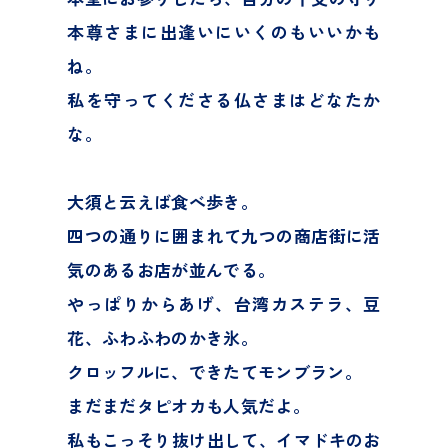
本尊さまに出逢いにいくのもいいかも
ね。
私を守ってくださる仏さまはどなたか
な。
大須と云えば食べ歩き。
四つの通りに囲まれて九つの商店街に活
気のあるお店が並んでる。
やっぱりからあげ、台湾カステラ、豆
花、ふわふわのかき氷。
クロッフルに、できたてモンブラン。
まだまだタピオカも人気だよ。
私もこっそり抜け出して、イマドキのお