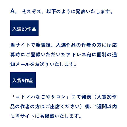
A．
それぞれ、以下のように発表いたします。
入選20作品
当サイトで発表後、入選作品の作者の方には応
募時にご登録いただいたアドレス宛に個別の通
知メールをお送りいたします。
入賞5作品
「コトノハなごやサロン」にて発表（入賞20作
品の作者の方はご出席ください）後、1週間以内
に当サイトにも掲載いたします。